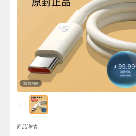
高端精品专区2
商品详情