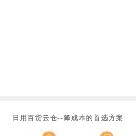
日用百货云仓--降成本的首选方案